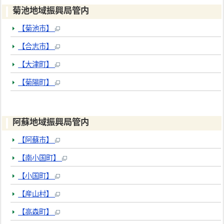
菊池地域振興局管内
【菊池市】
【合志市】
【大津町】
【菊陽町】
阿蘇地域振興局管内
【阿蘇市】
【南小国町】
【小国町】
【産山村】
【高森町】