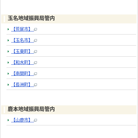
玉名地域振興局管内
【荒尾市】
【玉名市】
【玉東町】
【和水町】
【南関町】
【長洲町】
鹿本地域振興局管内
【山鹿市】