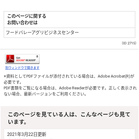
このページに関する
お問い合わせは
フードバレーアグリビジネスセンター
（ID:2715）
別ウィンドウで開きます
※資料としてPDFファイルが添付されている場合は、
Adobe Acrobat(R)
が
必要です。
PDF書類をご覧になる場合は、
Adobe Reader
が必要です。正しく表示され
ない場合、最新バージョンをご利用ください。
このページを見ている人は、こんなページも見て
います。
2021年3月22日更新