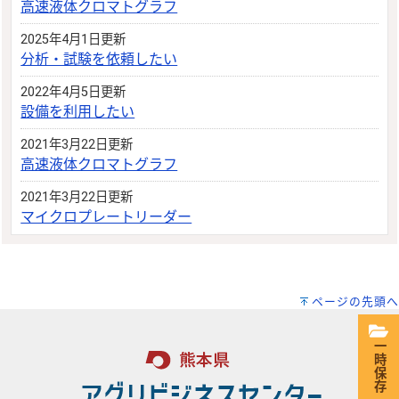
高速液体クロマトグラフ
2025年4月1日更新
分析・試験を依頼したい
2022年4月5日更新
設備を利用したい
2021年3月22日更新
高速液体クロマトグラフ
2021年3月22日更新
マイクロプレートリーダー
ページの先頭へ
一時保存