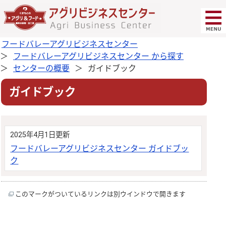
フードバレーアグリビジネスセンター
フードバレーアグリビジネスセンター から探す
センターの概要
ガイドブック
ガイドブック
2025年4月1日更新
フードバレーアグリビジネスセンター ガイドブッ
ク
このマークがついているリンクは別ウインドウで開きます