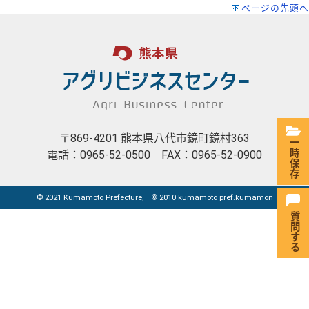
ページの先頭へ
〒869-4201 熊本県八代市鏡町鏡村363
一時保存
電話：0965-52-0500 FAX：0965-52-0900
© 2021 Kumamoto Prefecture, © 2010 kumamoto pref.kumamon