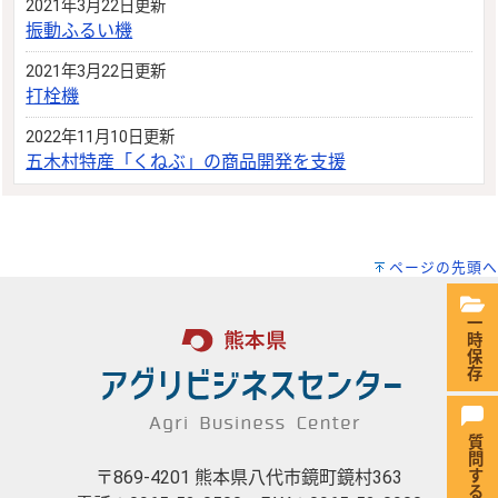
2021年3月22日更新
振動ふるい機
2021年3月22日更新
打栓機
2022年11月10日更新
五木村特産「くねぶ」の商品開発を支援
ページの先頭へ
一時保存
〒869-4201 熊本県八代市鏡町鏡村363