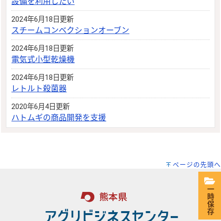
設備を利用したい
2024年6月18日更新
スチームコンベクションオーブン
2024年6月18日更新
電気式小型乾燥機
2024年6月18日更新
レトルト殺菌器
2020年6月4日更新
ハトムギの商品開発を支援
ページの先頭へ
一時保存