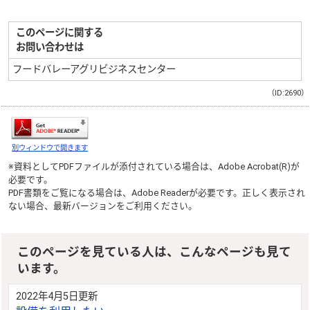
このページに関する
お問い合わせは
フードバレーアグリビジネスセンター
（ID:2690）
別ウィンドウで開きます
※資料としてPDFファイルが添付されている場合は、
Adobe Acrobat(R)
が
必要です。
PDF書類をご覧になる場合は、
Adobe Reader
が必要です。正しく表示され
ない場合、最新バージョンをご利用ください。
このページを見ている人は、こんなページも見て
います。
2022年4月5日更新