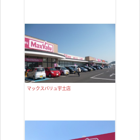
マックスバリュ宇土店