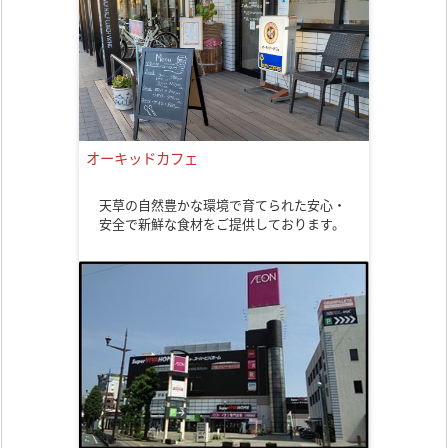
オーキッドカフェ
天草の自然豊かな環境で育てられた安心・
安全で新鮮な食材をご提供しております。