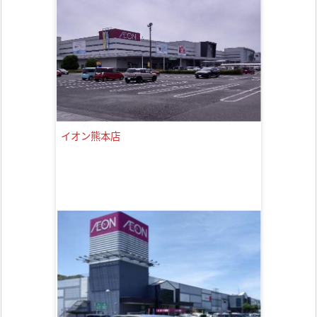
イオン熊本店