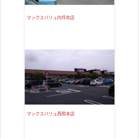
マックスバリュ内坪井店
マックスバリュ西熊本店