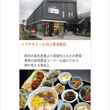
イワサキエースJR上熊本駅店
県内の各生産者より直接仕入れたお野菜・
果物の産地直送コーナーも設けており、
顔の見える商品と…