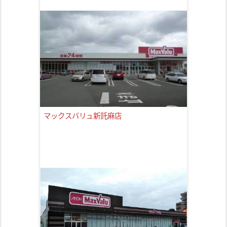
マックスバリュ新託麻店