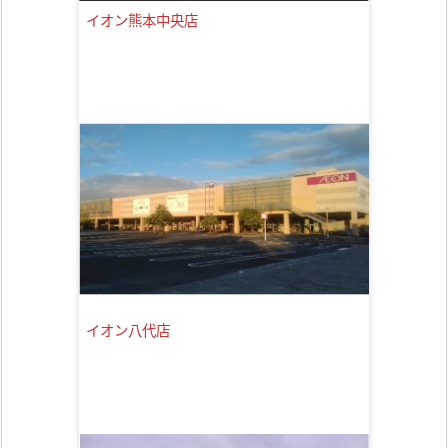
イオン熊本中央店
イオン八代店