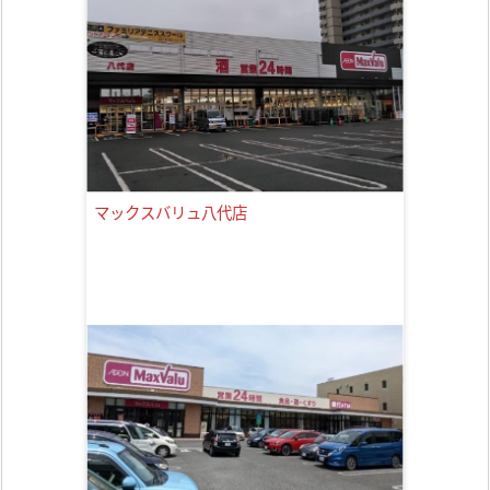
マックスバリュ八代店