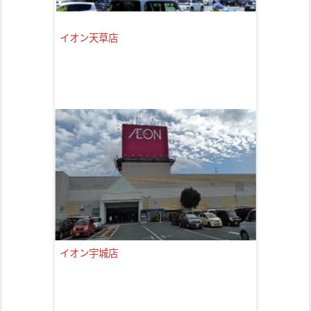
イオン天草店
イオン宇城店