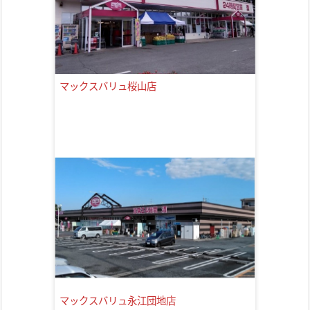
マックスバリュ桜山店
マックスバリュ永江団地店