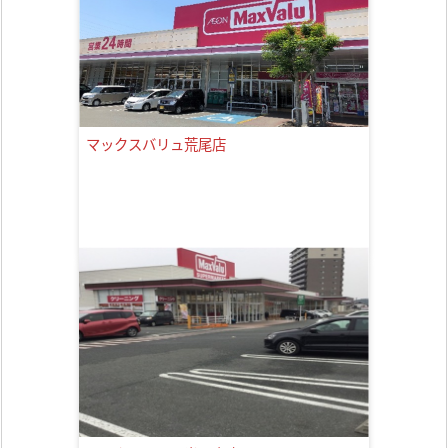
マックスバリュ荒尾店