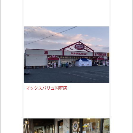
マックスバリュ国府店