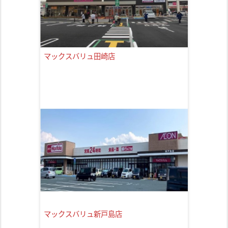
マックスバリュ田崎店
マックスバリュ新戸島店