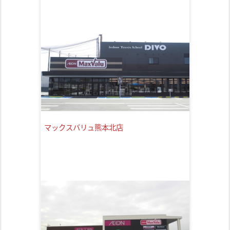
マックスバリュ熊本北店