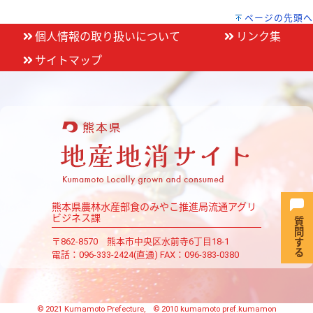
ページの先頭へ
個人情報の取り扱いについて
リンク集
サイトマップ
熊本県農林水産部食のみやこ推進局流通アグリ
ビジネス課
〒862-8570 熊本市中央区水前寺6丁目18-1
電話：096-333-2424(直通)
FAX：096-383-0380
© 2021 Kumamoto Prefecture, © 2010 kumamoto pref.kumamon