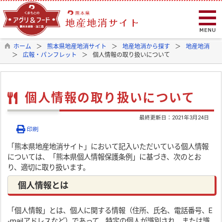
ホーム
熊本県地産地消サイト
地産地消から探す
地産地消
広報・パンフレット
個人情報の取り扱いについて
個人情報の取り扱いについて
最終更新日：
2021年3月24日
印刷
「熊本県地産地消サイト」において記入いただいている個人情報
については、「熊本県個人情報保護条例」に基づき、次のとお
り、適切に取り扱います。
個人情報とは
「個人情報」とは、個人に関する情報（住所、氏名、電話番号、E
-mailアドレスなど）であって、特定の個人が識別され、または識