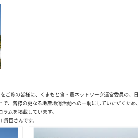
をご覧の皆様に、くまもと食・農ネットワーク運営委員の、
とで、皆様の更なる地産地消活動への一助にしていただくため
コラムを掲載しています。
川貴臣さんです。