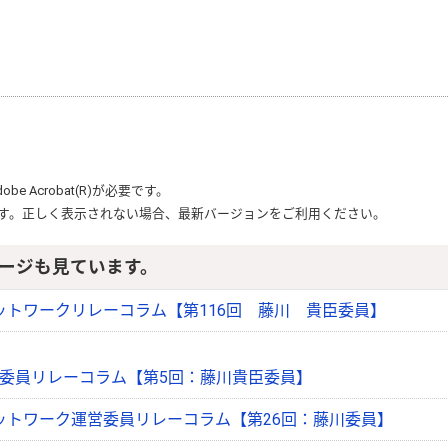
dobe Acrobat(R)
が必要です。
す。正しく表示されない場合、最新バージョンをご利用ください。
ージも見ています。
ットワークリレーコラム【第116回 藤川 貴臣委員】
委員リレーコラム【第5回：藤川貴臣委員】
ットワーク運営委員リレーコラム【第26回：藤川委員】