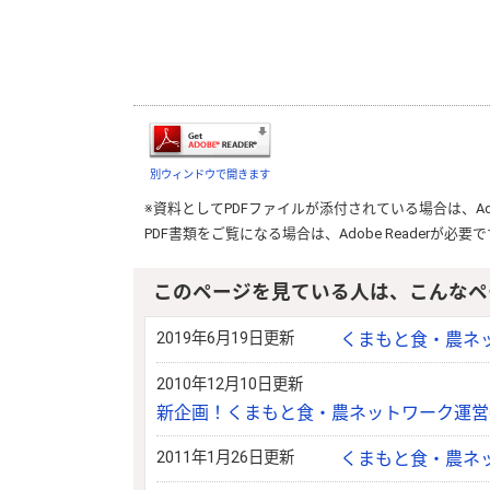
別ウィンドウで開きます
※資料としてPDFファイルが添付されている場合は、
A
PDF書類をご覧になる場合は、
Adobe Reader
が必要で
このページを見ている人は、こんなペ
2019年6月19日更新
くまもと食・農ネ
2010年12月10日更新
新企画！くまもと食・農ネットワーク運営
2011年1月26日更新
くまもと食・農ネ