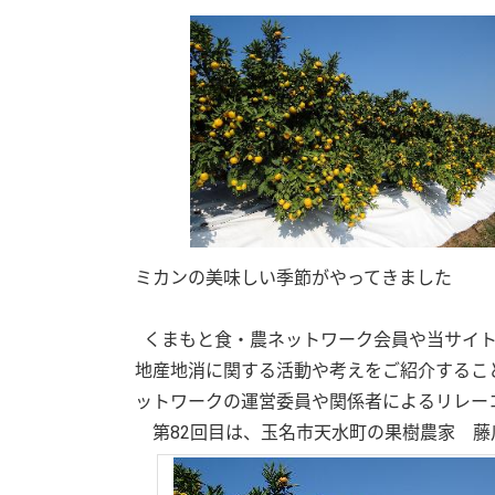
ミカンの美味しい季節がやってきました
くまもと食・農ネットワーク会員や当サイト
地産地消に関する活動や考えをご紹介するこ
ットワークの運営委員や関係者によるリレー
第82回目は、玉名市天水町の果樹農家 藤