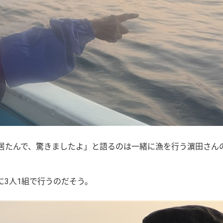
居たんで、驚きましたよ」と語るのは一緒に漁を行う濵田さん
3人1組で行うのだそう。