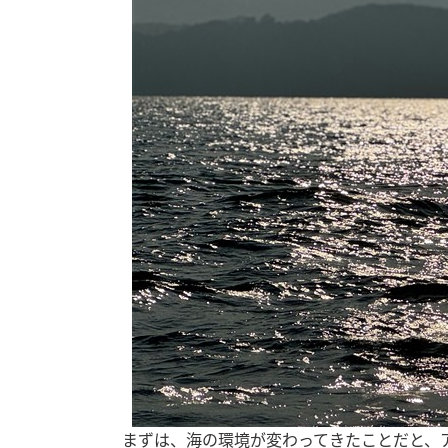
まずは、海の環境が変わってきたことだと、