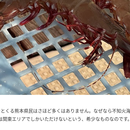
ンとくる熊本県民はさほど多くはありません。なぜなら不知火
は関東エリアでしかいただけないという、希少なものなのです