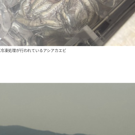
の冷凍処理が行われているアシアカエビ