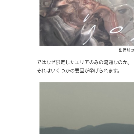
出荷前
ではなぜ限定したエリアのみの流通なのか。
それはいくつかの要因が挙げられます。