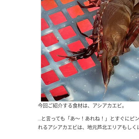
今回ご紹介する食材は、アシアカエビ。
…と言っても「あ～！あれね！」とすぐにピ
れるアシアカエビは、地元芦北エリアもしく