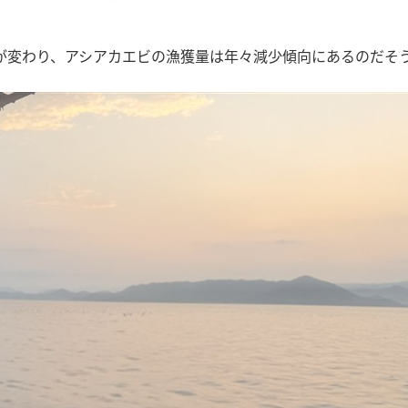
が変わり、アシアカエビの漁獲量は年々減少傾向にあるのだそ