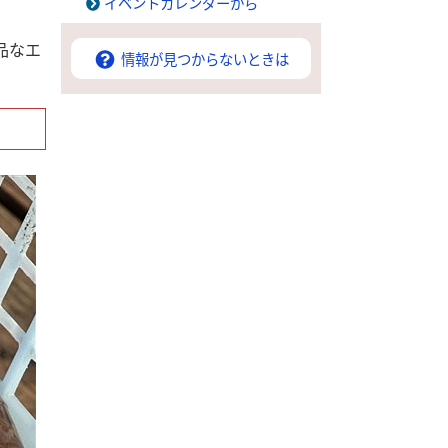
イベントカレンダーから
品なエ
情報が見つからないときは