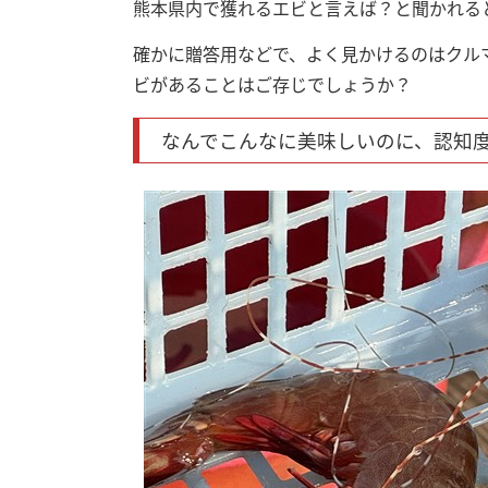
熊本県内で獲れるエビと言えば？と聞かれる
確かに贈答用などで、よく見かけるのはクル
ビがあることはご存じでしょうか？
なんでこんなに美味しいのに、認知