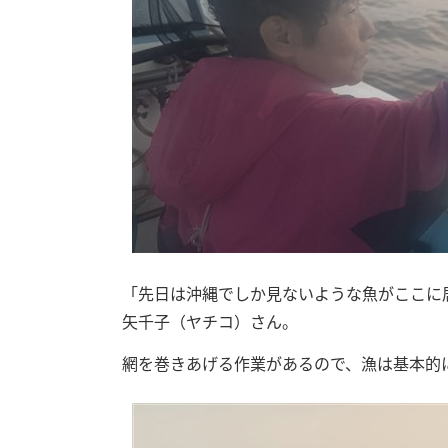
「先日は沖縄でしか見ないような魚がここに
矢千子（ヤチコ）さん。
網を巻きあげる作業があるので、漁は基本的に