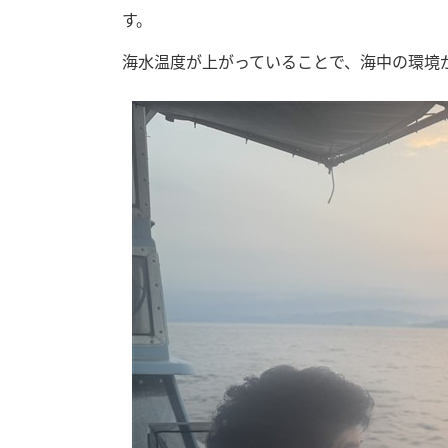
す。
海水温度が上がっていることで、海中の環境