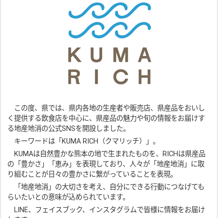
この度、県では、県内各地の生産者や販売店、県産品をおいし
く提供する飲食店を中心に、県産品の魅力や旬の情報をお届けす
る地産地消の公式SNSを開設しました。
キーワードは「KUMA RICH（クマリッチ）」。
KUMAは自然豊かな熊本の地で生まれたものを、RICHは県産品
の「豊かさ」「恵み」を表現しており、人々が「地産地消」に取
り組むことが日々の豊かさに繋がっていることを表現。
「地産地消」の大切さを考え、自分にできる行動につなげても
らいたいとの意味が込められています。
LINE、フェイスブック、インスタグラムで皆様に情報をお届け