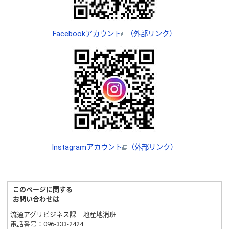
Facebookアカウント
（外部リンク）
Instagramアカウント
（外部リンク）
このページに関する
お問い合わせは
流通アグリビジネス課 地産地消班
電話番号：096‐333‐2424