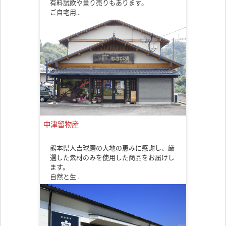
有料試飲や量り売りもあります。
ご自宅用…
中津留物産
熊本県人吉球磨の大地の恵みに感謝し、厳
選した素材のみを使用した商品をお届けし
ます。
自然と生…