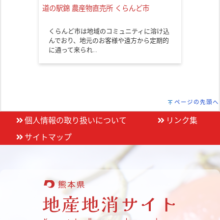
道の駅錦 農産物直売所 くらんど市
くらんど市は地域のコミュニティに溶け込
んでおり、地元のお客様や遠方から定期的
に通って来られ…
ページの先頭へ
個人情報の取り扱いについて
リンク集
サイトマップ