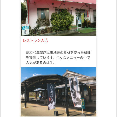
レストラン人吉
昭和49年開店以来地元の食材を使った料理
を提供しています。色々なメニューの中で
人気があるのは生…