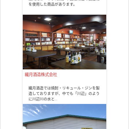
を使用した商品があります。
繊月酒造株式会社
繊月酒造では焼酎・リキュール・ジンを製
造しておりますが、中でも「川辺」のよう
に川辺川の水と…