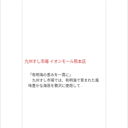
九州すし市場 イオンモール熊本店
「有明海の恵みを一貫に」
九州すし市場では、有明海で育まれた風
味豊かな海苔を贅沢に使用して…