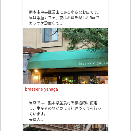
熊本市中央区帯山にある小さなお店です。
昼は薬膳カフェ、夜はお酒を楽しむBarで
カラオケ設置店で…
brasserie yanaga
当店では、熊本県産食材を積極的に使用
し、生産者の顔が見える料理づくりを行っ
ています。
天草大…