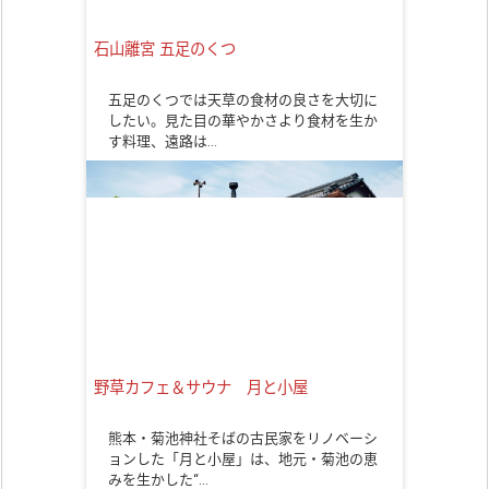
石山離宮 五足のくつ
五足のくつでは天草の食材の良さを大切に
したい。見た目の華やかさより食材を生か
す料理、遠路は…
野草カフェ＆サウナ 月と小屋
熊本・菊池神社そばの古民家をリノベーシ
ョンした「月と小屋」は、地元・菊池の恵
みを生かした“…