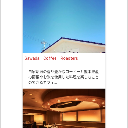
Sawada Coffee Roasters
自家焙煎の香り豊かなコーヒーと熊本県産
の野菜やお米を使用した料理を楽しむこと
のできるカフェ…