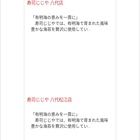
寿司じじや 八代店
「有明海の恵みを一貫に」
寿司じじやでは、有明海で育まれた風味
豊かな海苔を贅沢に使用してい…
寿司じじや 八代松江店
「有明海の恵みを一貫に」
寿司じじやでは、有明海で育まれた風味
豊かな海苔を贅沢に使用してい…