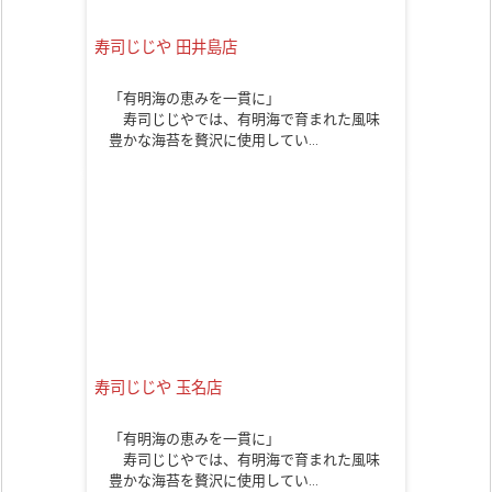
寿司じじや 田井島店
「有明海の恵みを一貫に」
寿司じじやでは、有明海で育まれた風味
豊かな海苔を贅沢に使用してい…
寿司じじや 玉名店
「有明海の恵みを一貫に」
寿司じじやでは、有明海で育まれた風味
豊かな海苔を贅沢に使用してい…