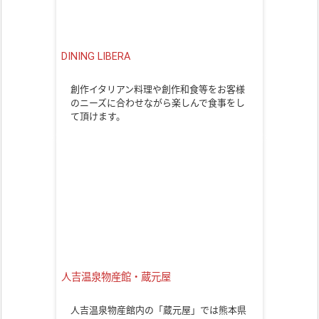
DINING LIBERA
創作イタリアン料理や創作和食等をお客様
のニーズに合わせながら楽しんで食事をし
て頂けます。
人吉温泉物産館・蔵元屋
人吉温泉物産館内の「蔵元屋」では熊本県