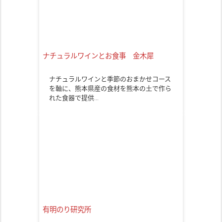
ナチュラルワインとお食事 金木犀
ナチュラルワインと季節のおまかせコース
を軸に、熊本県産の食材を熊本の土で作ら
れた食器で提供…
有明のり研究所