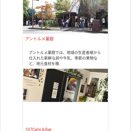
アントルメ菓樹
アントルメ菓樹では、地域の生産者様から
仕入れた新鮮な卵や牛乳、季節の果物な
ど、地元食材を積…
107Cafe＆Bar