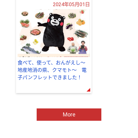
2024年05月01日
食べて、使って、おんがえし～
地産地消の県、クマモト～ 電
子パンフレットできました！
More