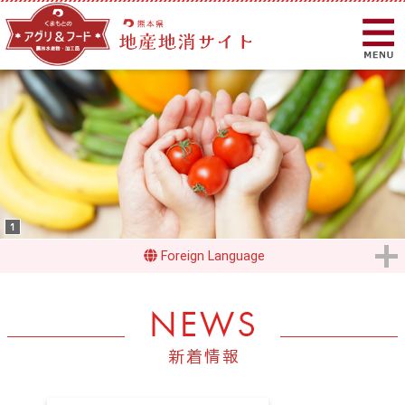
Foreign Language