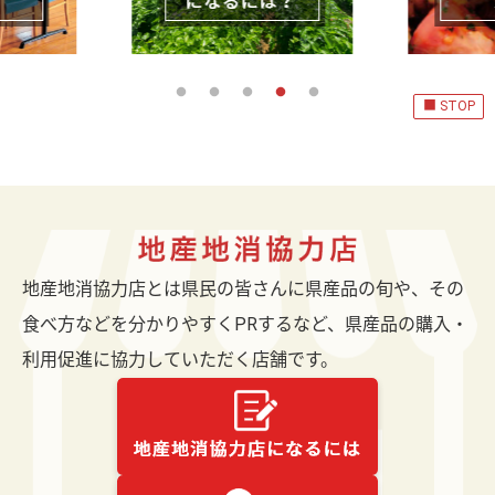
■ STOP
地産地消協力店とは県民の皆さんに県産品の旬や、その
食べ方などを分かりやすくPRするなど、県産品の購入・
利用促進に協力していただく店舗です。