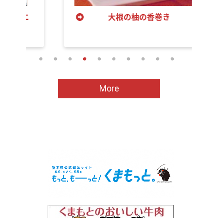
大根の柚の香巻き
More