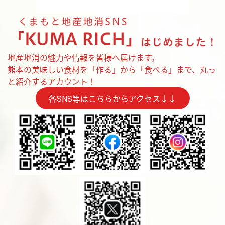
地産地消の魅力や情報を皆様へ届けます。
熊本の美味しい食材を「作る」から「食べる」まで、丸っ
と紹介するアカウント！
各SNS等はこちらからアクセス↓↓