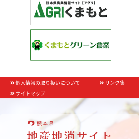
個人情報の取り扱いについて
リンク集
サイトマップ